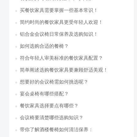
买餐饮家具需要掌握一些基本常识！
简约时尚的餐饮家具更受年轻人欢迎！
铝合金会议椅日常保养及选购知识！
如何选购合适的餐椅？
符合年轻人审美标准的餐饮家具配置？
简单阐述选购餐饮家具要兼顾舒适美观！
想要好的会议椅需如何挑选呢？
宴会桌椅有哪些搭配？
餐饮家具选择要点有哪些？
会议椅要清楚哪些选购知识？
带你了解酒楼餐椅如何清洁保养：