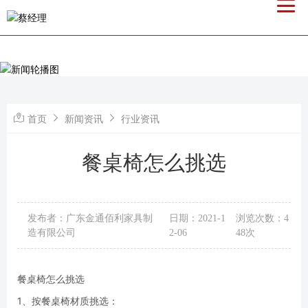
首页
新闻资讯
行业资讯
餐桌椅怎么挑选
发布者：广东金通佰利家具制
日期：2021-1
浏览次数：4
造有限公司
2-06
48次
餐桌椅怎么挑选
1、按餐桌椅材质挑选：