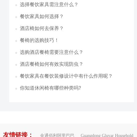
选择餐饮家具需注意什么？
餐饮家具如何选择？
酒店椅如何去保养？
餐椅的选购技巧！
选购酒店餐椅需要注意什么？
酒店餐椅如何有效实现防虫？
餐饮家具在餐饮装修设计中有什么作用呢？
你知道休闲椅有哪些种类吗?
友情链接：
金通佰利阿里巴巴
Guangdong Gluvar Household