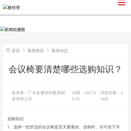
首页
新闻资讯
新闻动态
会议椅要清楚哪些选购知识？
发布者：广东金通佰利家具制
日期：2021-0
浏览次数：6
造有限公司
6-30
54次
选购知识
1、选择一把舒适的会议椅是至关重要的。选购时，你可坐下并