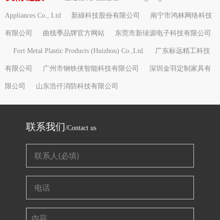
Appliances Co., Ltd
新綠科技股份有限公司
南宁市鸿林网络科技
有限公司
曲线季品牌官方网站
东莞市新绿源电子科技有限公司
Fort Metal Plastic Products (Huizhou) Co.,Ltd.
广东标远精工科技
有限公司
广州市钢铁侠智能科技有限公司
深圳金羽定制家具有
限公司
山东浩仟消防科技有限公司
联系我们
/Contact us