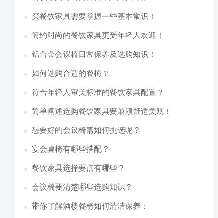
买餐饮家具需要掌握一些基本常识！
简约时尚的餐饮家具更受年轻人欢迎！
铝合金会议椅日常保养及选购知识！
如何选购合适的餐椅？
符合年轻人审美标准的餐饮家具配置？
简单阐述选购餐饮家具要兼顾舒适美观！
想要好的会议椅需如何挑选呢？
宴会桌椅有哪些搭配？
餐饮家具选择要点有哪些？
会议椅要清楚哪些选购知识？
带你了解酒楼餐椅如何清洁保养：