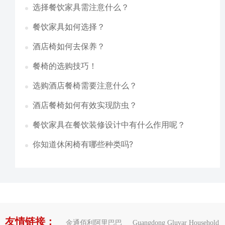
选择餐饮家具需注意什么？
餐饮家具如何选择？
酒店椅如何去保养？
餐椅的选购技巧！
选购酒店餐椅需要注意什么？
酒店餐椅如何有效实现防虫？
餐饮家具在餐饮装修设计中有什么作用呢？
你知道休闲椅有哪些种类吗?
友情链接：
金通佰利阿里巴巴
Guangdong Gluvar Household