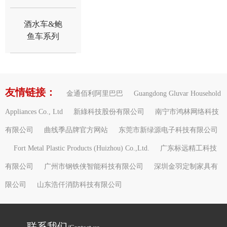
酒水车&鲍
鱼车系列
友情链接：
金通佰利阿里巴巴
Guangdong Gluvar Household
Appliances Co., Ltd
新綠科技股份有限公司
南宁市鸿林网络科技
有限公司
曲线季品牌官方网站
东莞市新绿源电子科技有限公司
Fort Metal Plastic Products (Huizhou) Co.,Ltd.
广东标远精工科技
有限公司
广州市钢铁侠智能科技有限公司
深圳金羽定制家具有
限公司
山东浩仟消防科技有限公司
联系我们