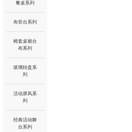
餐桌系列
布菲台系列
椅套桌裙台
布系列
玻璃转盘系
列
活动屏风系
列
经典活动舞
台系列