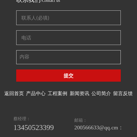
/Contact us
提交
返回首页
产品中心
工程案例
新闻资讯
公司简介
留言反馈
蔡经理：
邮箱：
13450523399
200566633@qq.cm：