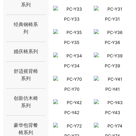
系列
PC-Y33
PC-Y31
经典钢椅系
列
PC-Y35
PC-Y36
婚庆椅系列
PC-Y34
PC-Y39
舒适摇背椅
系列
PC-Y70
PC-Y41
创新仿木椅
系列
PC-Y42
PC-Y43
豪华包背餐
椅系列
PC-Y72
PC-Y74