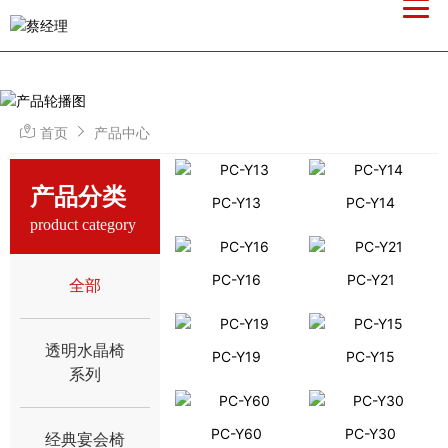
首页
产品中心
产品分类
PC-Y13
PC-Y14
product category
PC-Y16
PC-Y21
全部
透明水晶椅
PC-Y19
PC-Y15
系列
PC-Y60
PC-Y30
经典宴会椅