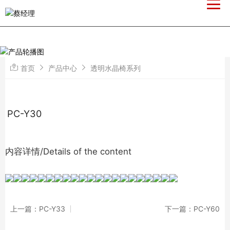
首页
产品中心
透明水晶椅系列
PC-Y30
内容详情/Details of the content
上一篇：PC-Y33
下一篇：PC-Y60