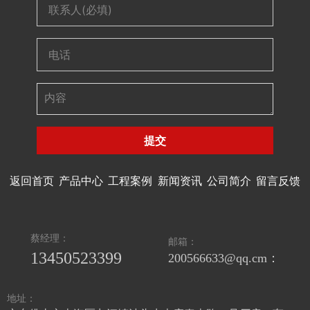
提交
返回首页
产品中心
工程案例
新闻资讯
公司简介
留言反馈
蔡经理：
邮箱：
13450523399
200566633@qq.cm：
地址：