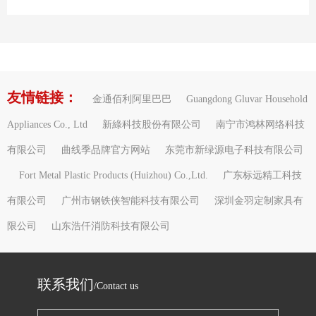
友情链接：
金通佰利阿里巴巴
Guangdong Gluvar Household
Appliances Co., Ltd
新綠科技股份有限公司
南宁市鸿林网络科技
有限公司
曲线季品牌官方网站
东莞市新绿源电子科技有限公司
Fort Metal Plastic Products (Huizhou) Co.,Ltd.
广东标远精工科技
有限公司
广州市钢铁侠智能科技有限公司
深圳金羽定制家具有
限公司
山东浩仟消防科技有限公司
联系我们
/Contact us