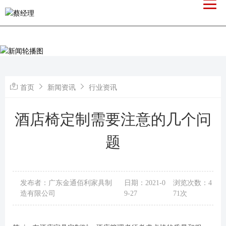
首页
新闻资讯
行业资讯
酒店椅定制需要注意的几个问
题
发布者：广东金通佰利家具制
日期：2021-0
浏览次数：4
造有限公司
9-27
71次