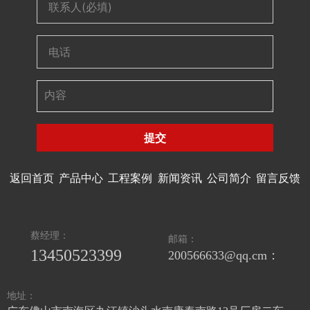
提交
返回首页
产品中心
工程案例
新闻资讯
公司简介
留言反馈
蔡经理：
邮箱：
13450523399
200566633@qq.cm：
地址：