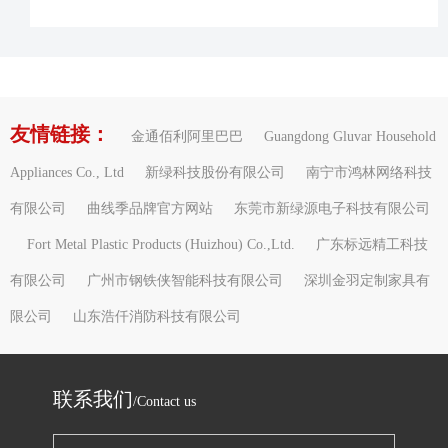
友情链接：
金通佰利阿里巴巴
Guangdong Gluvar Household
Appliances Co., Ltd
新绿科技股份有限公司
南宁市鸿林网络科技
有限公司
曲线季品牌官方网站
东莞市新绿源电子科技有限公司
Fort Metal Plastic Products (Huizhou) Co.,Ltd.
广东标远精工科技
有限公司
广州市钢铁侠智能科技有限公司
深圳金羽定制家具有
限公司
山东浩仟消防科技有限公司
联系我们
/Contact us