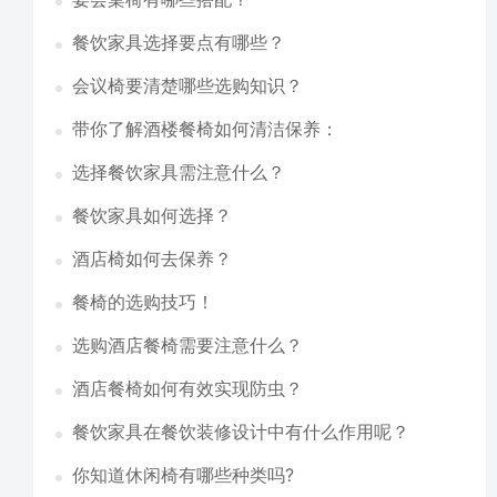
餐饮家具选择要点有哪些？
会议椅要清楚哪些选购知识？
带你了解酒楼餐椅如何清洁保养：
选择餐饮家具需注意什么？
餐饮家具如何选择？
酒店椅如何去保养？
餐椅的选购技巧！
选购酒店餐椅需要注意什么？
酒店餐椅如何有效实现防虫？
餐饮家具在餐饮装修设计中有什么作用呢？
你知道休闲椅有哪些种类吗?