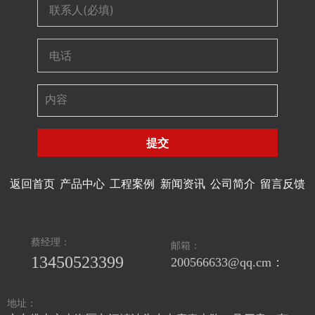
提交
返回首页
产品中心
工程案例
新闻资讯
公司简介
留言反馈
蔡经理：
邮箱：
13450523399
200566633@qq.cm：
地址：