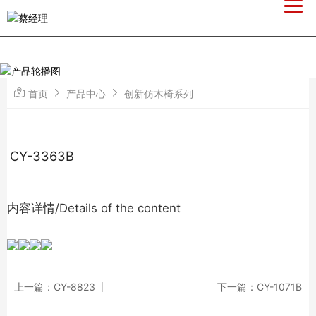
首页
产品中心
创新仿木椅系列
CY-3363B
内容详情/Details of the content
上一篇：CY-8823
下一篇：CY-1071B