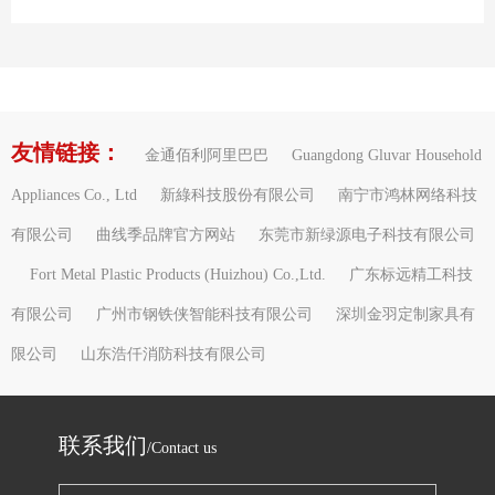
友情链接：
金通佰利阿里巴巴
Guangdong Gluvar Household
Appliances Co., Ltd
新綠科技股份有限公司
南宁市鸿林网络科技
有限公司
曲线季品牌官方网站
东莞市新绿源电子科技有限公司
Fort Metal Plastic Products (Huizhou) Co.,Ltd.
广东标远精工科技
有限公司
广州市钢铁侠智能科技有限公司
深圳金羽定制家具有
限公司
山东浩仟消防科技有限公司
联系我们
/Contact us