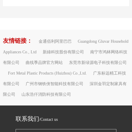
友情链接：
金通佰利阿里巴巴
Guangdong Gluvar Household
Appliances Co., Ltd
新綠科技股份有限公司
南宁市鸿林网络科技
有限公司
曲线季品牌官方网站
东莞市新绿源电子科技有限公司
Fort Metal Plastic Products (Huizhou) Co.,Ltd.
广东标远精工科技
有限公司
广州市钢铁侠智能科技有限公司
深圳金羽定制家具有
限公司
山东浩仟消防科技有限公司
联系我们
/Contact us