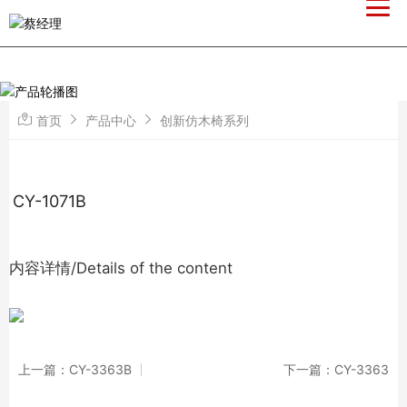
首页
产品中心
创新仿木椅系列
CY-1071B
内容详情/Details of the content
上一篇：CY-3363B
下一篇：CY-3363