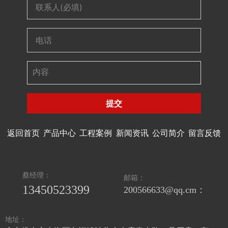
提交
返回首页
产品中心
工程案例
新闻资讯
公司简介
留言反馈
蔡经理：
邮箱：
13450523399
200566633@qq.cm：
地址：