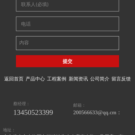
提交
返回首页
产品中心
工程案例
新闻资讯
公司简介
留言反馈
蔡经理：
邮箱：
13450523399
200566633@qq.cm：
地址：