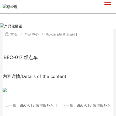
首页
产品中心
酒水车&鲍鱼车系列
BEC-017 糕点车
内容详情/Details of the content
上一篇：BEC-018 豪华服务车
下一篇：BEC-016 豪华服务车