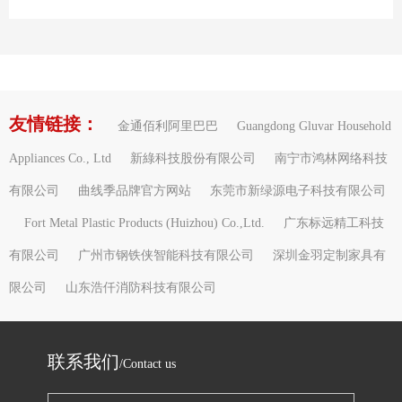
友情链接：
金通佰利阿里巴巴
Guangdong Gluvar Household
Appliances Co., Ltd
新綠科技股份有限公司
南宁市鸿林网络科技
有限公司
曲线季品牌官方网站
东莞市新绿源电子科技有限公司
Fort Metal Plastic Products (Huizhou) Co.,Ltd.
广东标远精工科技
有限公司
广州市钢铁侠智能科技有限公司
深圳金羽定制家具有
限公司
山东浩仟消防科技有限公司
联系我们
/Contact us