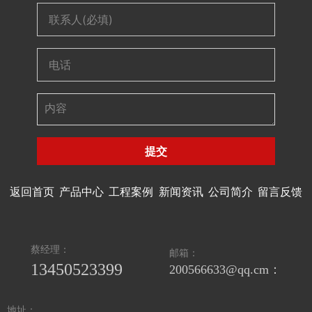
提交
返回首页
产品中心
工程案例
新闻资讯
公司简介
留言反馈
蔡经理：
邮箱：
13450523399
200566633@qq.cm：
地址：