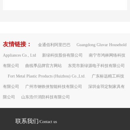
友情链接：
金通佰利阿里巴巴
Guangdong Gluvar Household
Appliances Co., Ltd
新绿科技股份有限公司
南宁市鸿林网络科技
有限公司
曲线季品牌官方网站
东莞市新绿源电子科技有限公司
Fort Metal Plastic Products (Huizhou) Co.,Ltd.
广东标远精工科技
有限公司
广州市钢铁侠智能科技有限公司
深圳金羽定制家具有
限公司
山东浩仟消防科技有限公司
联系我们
/Contact us