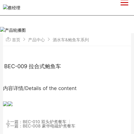
首页
产品中心
酒水车&鲍鱼车系列
BEC-009 拉合式鲍鱼车
内容详情/Details of the content
上一篇：BEC-010 双头炉煮餐车
下一篇：BEC-008 豪华电磁炉煮餐车