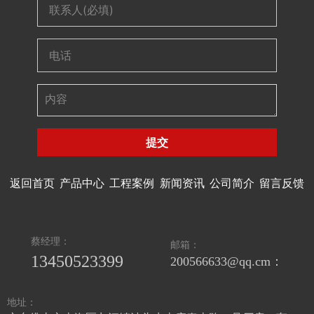
提交
返回首页
产品中心
工程案例
新闻资讯
公司简介
留言反馈
蔡经理：
邮箱：
13450523399
200566633@qq.cm：
地址：