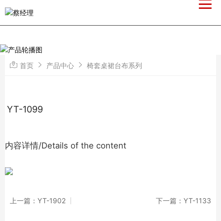
首页
产品中心
椅套桌裙台布系列
YT-1099
内容详情/Details of the content
上一篇：YT-1902
下一篇：YT-1133