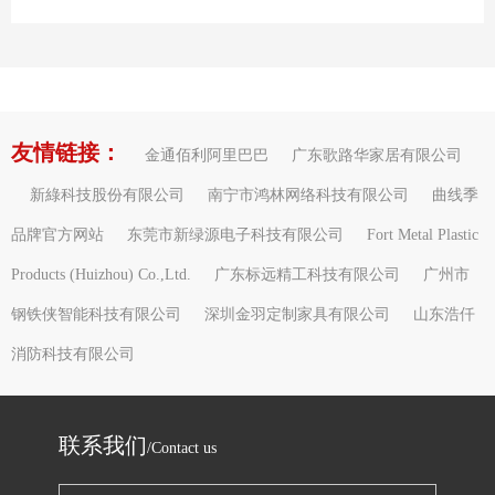
友情链接：
金通佰利阿里巴巴
广东歌路华家居有限公司
新綠科技股份有限公司
南宁市鸿林网络科技有限公司
曲线季
品牌官方网站
东莞市新绿源电子科技有限公司
Fort Metal Plastic
Products (Huizhou) Co.,Ltd.
广东标远精工科技有限公司
广州市
钢铁侠智能科技有限公司
深圳金羽定制家具有限公司
山东浩仟
消防科技有限公司
联系我们
/Contact us