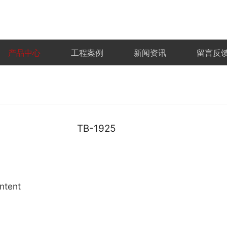
产品中心
工程案例
新闻资讯
留言反
TB-1925
ntent