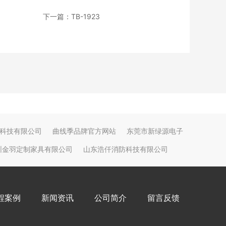
下一篇：TB-1923
科技有限公司
曲线季品牌官方网站
东莞市新绿源电子
圳金羽定制家具有限公司
山东浩仟消防科技有限公司
程案例
新闻资讯
公司简介
留言反馈