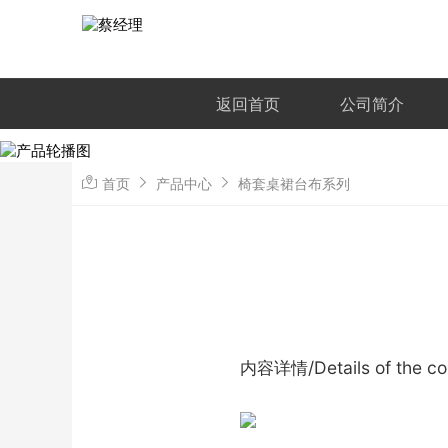
返回首页
公司简介
首页
产品中心
椅套桌裙台布系列
内容详情/Details of the co