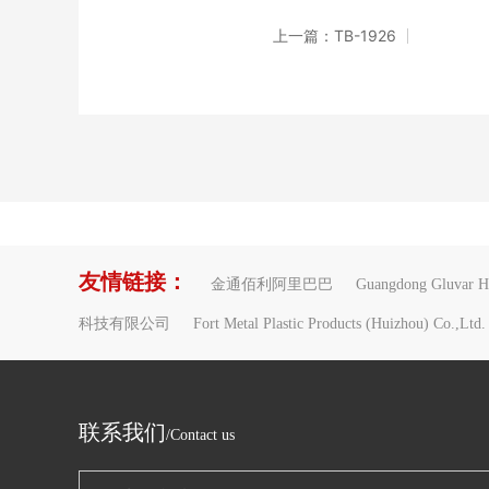
上一篇：TB-1926
友情链接：
金通佰利阿里巴巴
Guangdong Gluvar Ho
科技有限公司
Fort Metal Plastic Products (Huizhou) Co.,Ltd.
联系我们
/Contact us