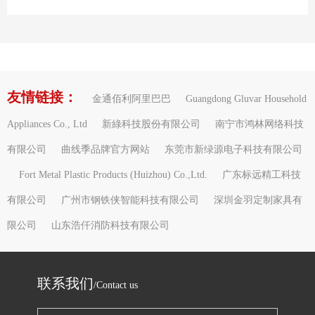
友情链接：
金通佰利阿里巴巴
Guangdong Gluvar Household
Appliances Co., Ltd
新綠科技股份有限公司
南宁市鸿林网络科技
有限公司
曲线季品牌官方网站
东莞市新绿源电子科技有限公司
Fort Metal Plastic Products (Huizhou) Co.,Ltd.
广东标远精工科技
有限公司
广州市钢铁侠智能科技有限公司
深圳金羽定制家具有
限公司
山东浩仟消防科技有限公司
联系我们
/Contact us