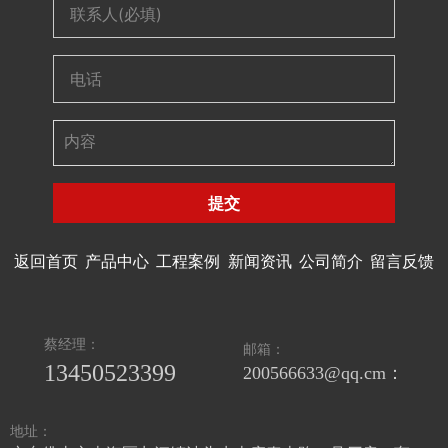
提交
返回首页
产品中心
工程案例
新闻资讯
公司简介
留言反馈
蔡经理：
邮箱：
13450523399
200566633@qq.cm：
地址：