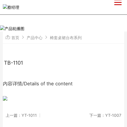
首页
产品中心
椅套桌裙台布系列
TB-1101
内容详情/Details of the content
上一篇：YT-1011
下一篇：YT-1007