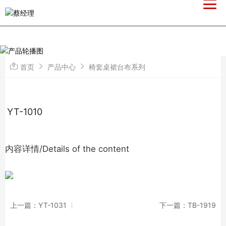
首页
产品中心
椅套桌裙台布系列
YT-1010
内容详情/Details of the content
上一篇：YT-1031
下一篇：TB-1919