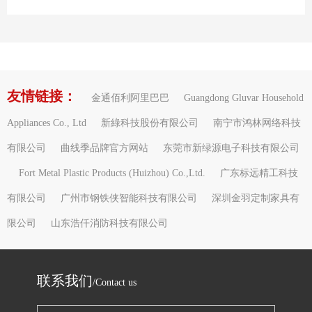
友情链接：
金通佰利阿里巴巴
Guangdong Gluvar Household
Appliances Co., Ltd
新綠科技股份有限公司
南宁市鸿林网络科技
有限公司
曲线季品牌官方网站
东莞市新绿源电子科技有限公司
Fort Metal Plastic Products (Huizhou) Co.,Ltd.
广东标远精工科技
有限公司
广州市钢铁侠智能科技有限公司
深圳金羽定制家具有
限公司
山东浩仟消防科技有限公司
联系我们
/Contact us