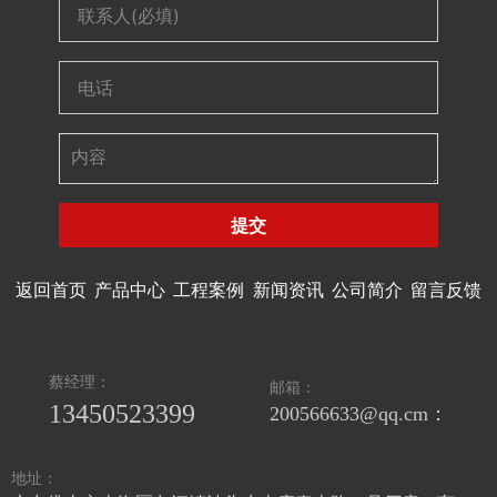
提交
返回首页
产品中心
工程案例
新闻资讯
公司简介
留言反馈
蔡经理：
邮箱：
13450523399
200566633@qq.cm：
地址：