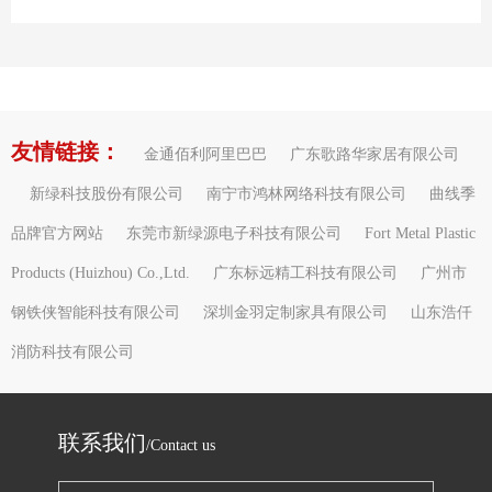
友情链接：
金通佰利阿里巴巴
广东歌路华家居有限公司
新绿科技股份有限公司
南宁市鸿林网络科技有限公司
曲线季
品牌官方网站
东莞市新绿源电子科技有限公司
Fort Metal Plastic
Products (Huizhou) Co.,Ltd.
广东标远精工科技有限公司
广州市
钢铁侠智能科技有限公司
深圳金羽定制家具有限公司
山东浩仟
消防科技有限公司
联系我们
/Contact us