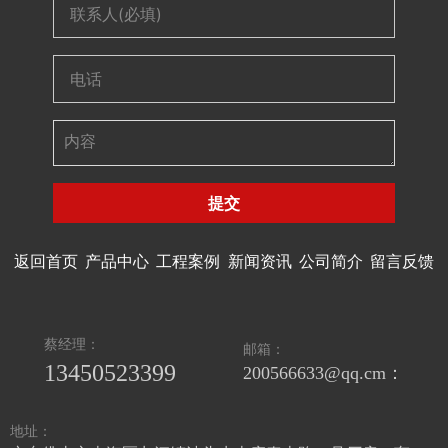
提交
返回首页
产品中心
工程案例
新闻资讯
公司简介
留言反馈
蔡经理：
邮箱：
13450523399
200566633@qq.cm：
地址：