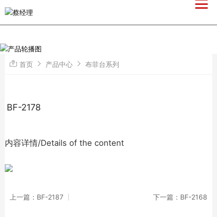
首页
产品中心
布菲台系列
BF-2178
内容详情/Details of the content
上一篇：BF-2187
下一篇：BF-2168