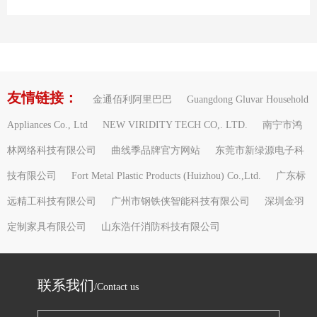
友情链接：
金通佰利阿里巴巴
Guangdong Gluvar Household
Appliances Co., Ltd
NEW VIRIDITY TECH CO,. LTD.
南宁市鸿
林网络科技有限公司
曲线季品牌官方网站
东莞市新绿源电子科
技有限公司
Fort Metal Plastic Products (Huizhou) Co.,Ltd.
广东标
远精工科技有限公司
广州市钢铁侠智能科技有限公司
深圳金羽
定制家具有限公司
山东浩仟消防科技有限公司
联系我们
/Contact us