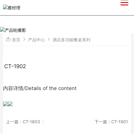
首页
产品中心
酒店多功能餐桌系列
CT-1902
内容详情/Details of the content
上一篇：CT-1803
下一篇：CT-1901