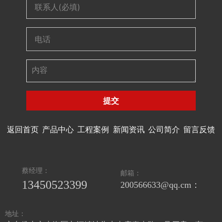
提交
返回首页
产品中心
工程案例
新闻资讯
公司简介
留言反馈
蔡经理：
邮箱：
13450523399
200566633@qq.cm：
地址：