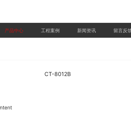
产品中心
工程案例
新闻资讯
留言反
CT-8012B
ntent