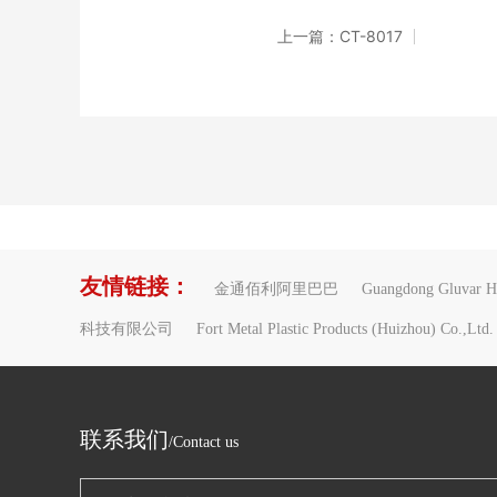
上一篇：CT-8017
友情链接：
金通佰利阿里巴巴
Guangdong Gluvar Ho
科技有限公司
Fort Metal Plastic Products (Huizhou) Co.,Ltd.
联系我们
/Contact us