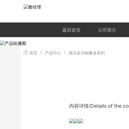
返回首页
公司简介
首页
产品中心
酒店多功能餐桌系列
内容详情/Details of the co