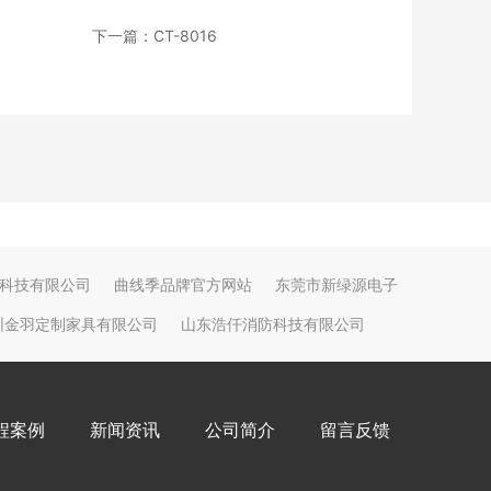
下一篇：CT-8016
科技有限公司
曲线季品牌官方网站
东莞市新绿源电子
圳金羽定制家具有限公司
山东浩仟消防科技有限公司
程案例
新闻资讯
公司简介
留言反馈