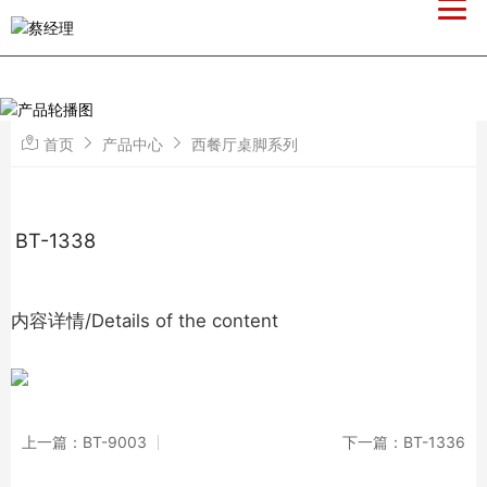
首页
产品中心
西餐厅桌脚系列
BT-1338
内容详情/Details of the content
上一篇：BT-9003
下一篇：BT-1336