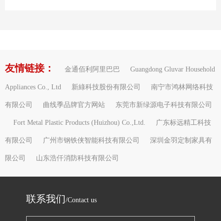
友情链接：
金通佰利阿里巴巴
Guangdong Gluvar Household
Appliances Co., Ltd
新綠科技股份有限公司
南宁市鸿林网络科技
有限公司
曲线季品牌官方网站
东莞市新绿源电子科技有限公司
Fort Metal Plastic Products (Huizhou) Co.,Ltd.
广东标远精工科技
有限公司
广州市钢铁侠智能科技有限公司
深圳金羽定制家具有
限公司
山东浩仟消防科技有限公司
联系我们
/Contact us