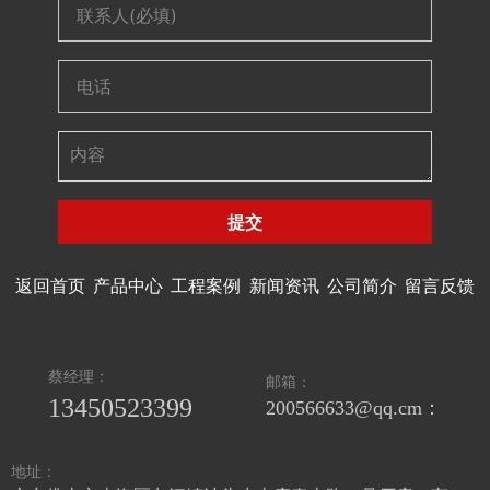
提交
返回首页
产品中心
工程案例
新闻资讯
公司简介
留言反馈
蔡经理：
邮箱：
13450523399
200566633@qq.cm：
地址：