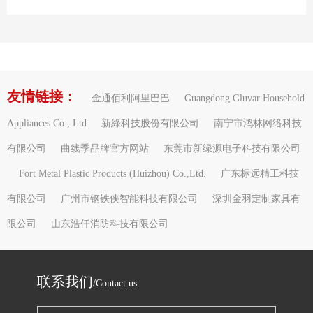
友情链接：
金通佰利阿里巴巴
Guangdong Gluvar Household
Appliances Co., Ltd
新綠科技股份有限公司
南宁市鸿林网络科技
有限公司
曲线季品牌官方网站
东莞市新绿源电子科技有限公司
Fort Metal Plastic Products (Huizhou) Co.,Ltd.
广东标远精工科技
有限公司
广州市钢铁侠智能科技有限公司
深圳金羽定制家具有
限公司
山东浩仟消防科技有限公司
联系我们
/Contact us