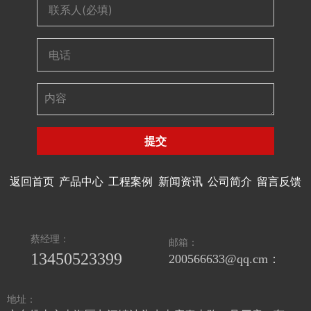
提交
返回首页
产品中心
工程案例
新闻资讯
公司简介
留言反馈
蔡经理：
邮箱：
13450523399
200566633@qq.cm：
地址：