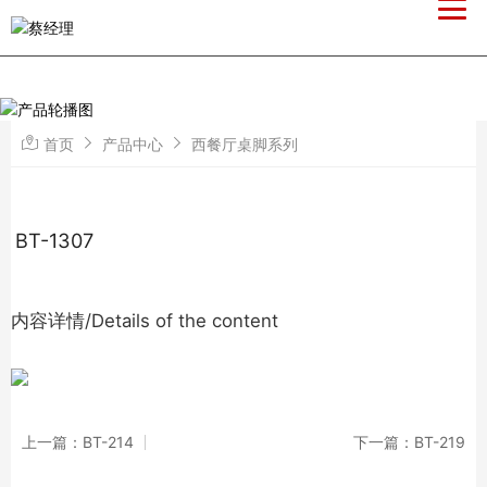
首页
产品中心
西餐厅桌脚系列
BT-1307
内容详情/Details of the content
上一篇：BT-214
下一篇：BT-219