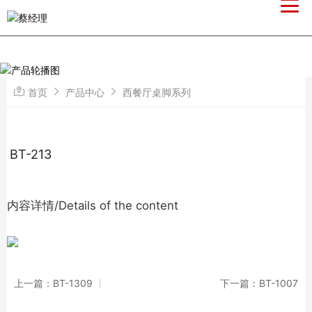
首页
产品中心
西餐厅桌脚系列
BT-213
内容详情/Details of the content
上一篇：BT-1309
下一篇：BT-1007