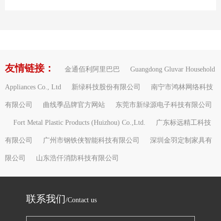
友情链接：
金通佰利阿里巴巴
Guangdong Gluvar Household
Appliances Co., Ltd
新绿科技股份有限公司
南宁市鸿林网络科技
有限公司
曲线季品牌官方网站
东莞市新绿源电子科技有限公司
Fort Metal Plastic Products (Huizhou) Co.,Ltd.
广东标远精工科技
有限公司
广州市钢铁侠智能科技有限公司
深圳金羽定制家具有
限公司
山东浩仟消防科技有限公司
联系我们
/Contact us