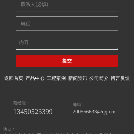
提交
返回首页
产品中心
工程案例
新闻资讯
公司简介
留言反馈
蔡经理：
邮箱：
13450523399
200566633@qq.cm：
地址：