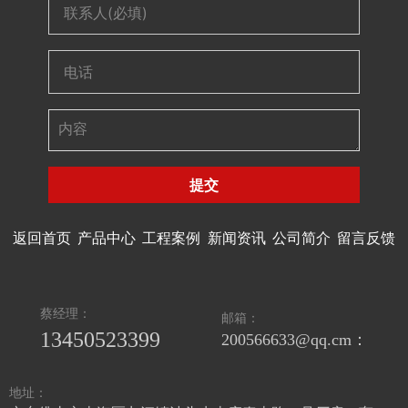
提交
返回首页
产品中心
工程案例
新闻资讯
公司简介
留言反馈
蔡经理：
邮箱：
13450523399
200566633@qq.cm：
地址：