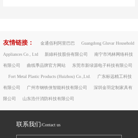
友情链接：
金通佰利阿里巴巴
Guangdong Gluvar Household
Appliances Co., Ltd
新綠科技股份有限公司
南宁市鸿林网络科技
有限公司
曲线季品牌官方网站
东莞市新绿源电子科技有限公司
Fort Metal Plastic Products (Huizhou) Co.,Ltd.
广东标远精工科技
有限公司
广州市钢铁侠智能科技有限公司
深圳金羽定制家具有
限公司
山东浩仟消防科技有限公司
联系我们
/Contact us