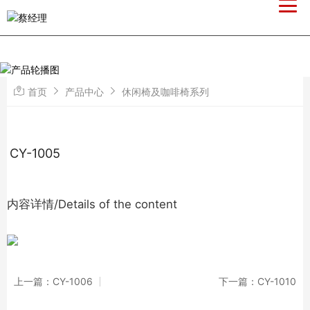
首页
产品中心
休闲椅及咖啡椅系列
CY-1005
内容详情/Details of the content
上一篇：CY-1006
下一篇：CY-1010