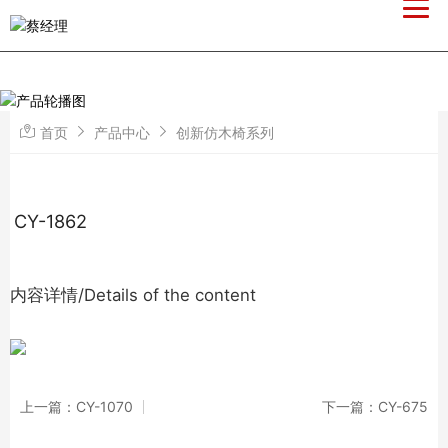
首页
产品中心
创新仿木椅系列
CY-1862
内容详情/Details of the content
上一篇：CY-1070
下一篇：CY-675