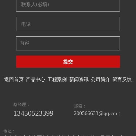
提交
返回首页
产品中心
工程案例
新闻资讯
公司简介
留言反馈
蔡经理：
邮箱：
13450523399
200566633@qq.cm：
地址：