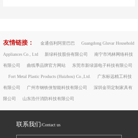
友情链接：
金通佰利阿里巴巴
Guangdong Gluvar Household
Appliances Co., Ltd
新绿科技股份有限公司
南宁市鸿林网络科技
有限公司
曲线季品牌官方网站
东莞市新绿源电子科技有限公司
Fort Metal Plastic Products (Huizhou) Co.,Ltd.
广东标远精工科技
有限公司
广州市钢铁侠智能科技有限公司
深圳金羽定制家具有
限公司
山东浩仟消防科技有限公司
联系我们
/Contact us