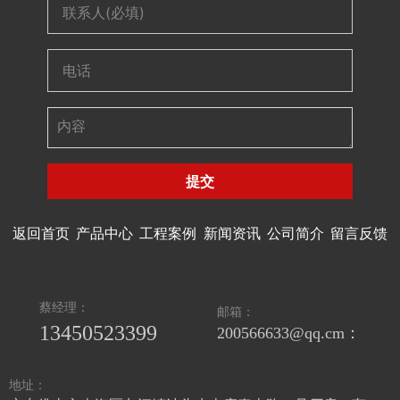
提交
返回首页
产品中心
工程案例
新闻资讯
公司简介
留言反馈
蔡经理：
邮箱：
13450523399
200566633@qq.cm：
地址：