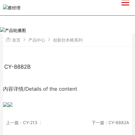
首页
产品中心
创新仿木椅系列
CY-8882B
内容详情/Details of the content
上一篇：CY-213
下一篇：CY-8882A