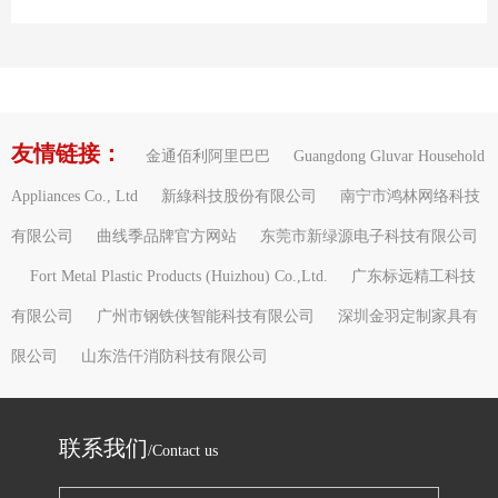
友情链接：
金通佰利阿里巴巴
Guangdong Gluvar Household
Appliances Co., Ltd
新綠科技股份有限公司
南宁市鸿林网络科技
有限公司
曲线季品牌官方网站
东莞市新绿源电子科技有限公司
Fort Metal Plastic Products (Huizhou) Co.,Ltd.
广东标远精工科技
有限公司
广州市钢铁侠智能科技有限公司
深圳金羽定制家具有
限公司
山东浩仟消防科技有限公司
联系我们
/Contact us