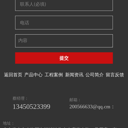
提交
返回首页
产品中心
工程案例
新闻资讯
公司简介
留言反馈
蔡经理：
邮箱：
13450523399
200566633@qq.cm：
地址：