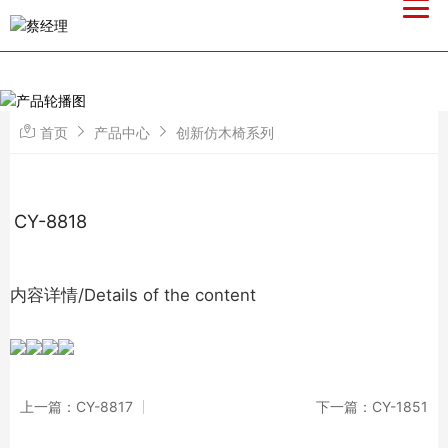
首页
产品中心
创新仿木椅系列
CY-8818
内容详情/Details of the content
上一篇：CY-8817
下一篇：CY-1851