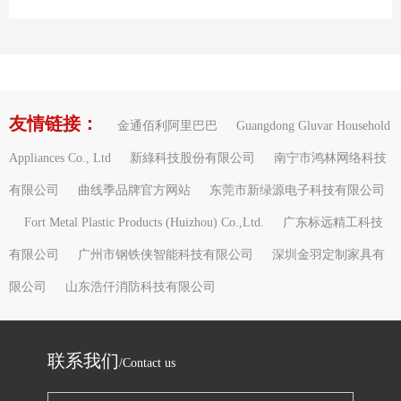
友情链接：
金通佰利阿里巴巴
Guangdong Gluvar Household
Appliances Co., Ltd
新綠科技股份有限公司
南宁市鸿林网络科技
有限公司
曲线季品牌官方网站
东莞市新绿源电子科技有限公司
Fort Metal Plastic Products (Huizhou) Co.,Ltd.
广东标远精工科技
有限公司
广州市钢铁侠智能科技有限公司
深圳金羽定制家具有
限公司
山东浩仟消防科技有限公司
联系我们
/Contact us