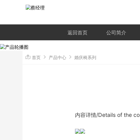
返回首页
公司简介
首页
产品中心
婚庆椅系列
内容详情/Details of the co