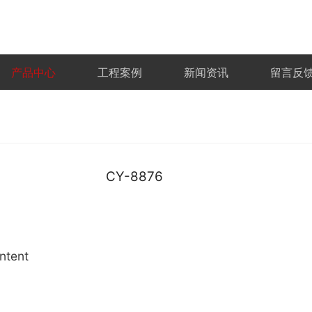
产品中心
工程案例
新闻资讯
留言反
CY-8876
ntent