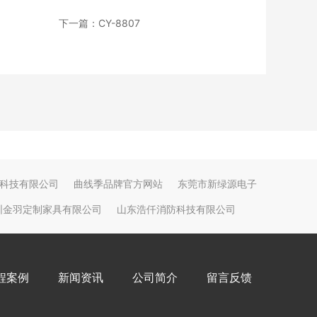
下一篇：CY-8807
科技有限公司
曲线季品牌官方网站
东莞市新绿源电子
圳金羽定制家具有限公司
山东浩仟消防科技有限公司
程案例
新闻资讯
公司简介
留言反馈