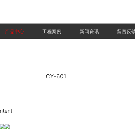
产品中心
工程案例
新闻资讯
留言反
CY-601
ntent