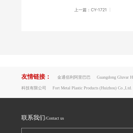
上一篇：CY-1721
友情链接：
金通佰利阿里巴巴
Guangdong Gluvar Ho
科技有限公司
Fort Metal Plastic Products (Huizhou) Co.,Ltd.
联系我们
/Contact us