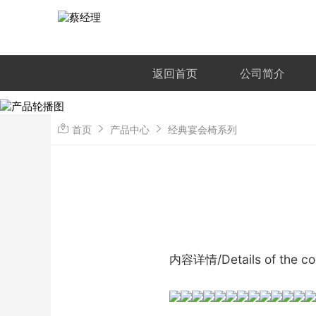
返回首页
公司简介
首页
产品中心
经典宴会椅系列
内容详情/Details of the co