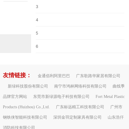
3
4
5
6
友情链接：
金通佰利阿里巴巴
广东歌路华家居有限公司
新绿科技股份有限公司
南宁市鸿林网络科技有限公司
曲线季
品牌官方网站
东莞市新绿源电子科技有限公司
Fort Metal Plastic
Products (Huizhou) Co.,Ltd.
广东标远精工科技有限公司
广州市
钢铁侠智能科技有限公司
深圳金羽定制家具有限公司
山东浩仟
消防科技有限公司