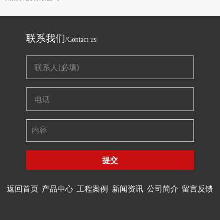
联系我们
/Contact us
提交
返回首页
产品中心
工程案例
新闻资讯
公司简介
留言反馈