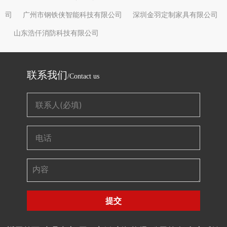
司
广州市钢铁侠智能科技有限公司
深圳金羽定制家具有限公司
山东浩仟消防科技有限公司
联系我们
/Contact us
提交